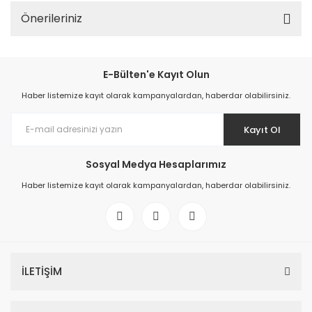
Önerileriniz
E-Bülten'e Kayıt Olun
Haber listemize kayıt olarak kampanyalardan, haberdar olabilirsiniz.
Kayıt Ol
Sosyal Medya Hesaplarımız
Haber listemize kayıt olarak kampanyalardan, haberdar olabilirsiniz.
İLETİŞİM