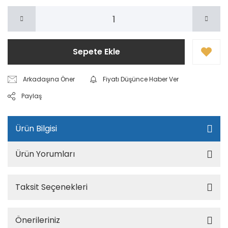
Sepete Ekle
Arkadaşına Öner
Fiyatı Düşünce Haber Ver
Paylaş
Ürün Bilgisi
Ürün Yorumları
Taksit Seçenekleri
Önerileriniz