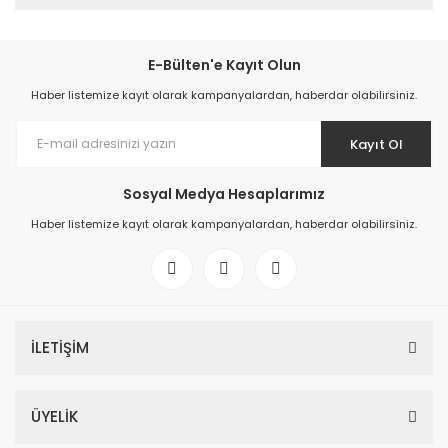
E-Bülten'e Kayıt Olun
Haber listemize kayıt olarak kampanyalardan, haberdar olabilirsiniz.
Kayıt Ol
Sosyal Medya Hesaplarımız
Haber listemize kayıt olarak kampanyalardan, haberdar olabilirsiniz.
İLETİŞİM
ÜYELİK