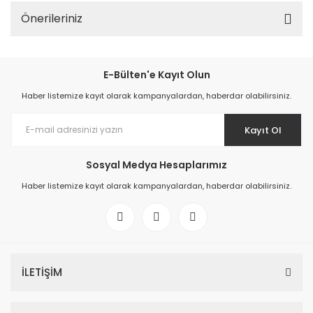
Önerileriniz
E-Bülten'e Kayıt Olun
Haber listemize kayıt olarak kampanyalardan, haberdar olabilirsiniz.
Kayıt Ol
Sosyal Medya Hesaplarımız
Haber listemize kayıt olarak kampanyalardan, haberdar olabilirsiniz.
İLETİŞİM