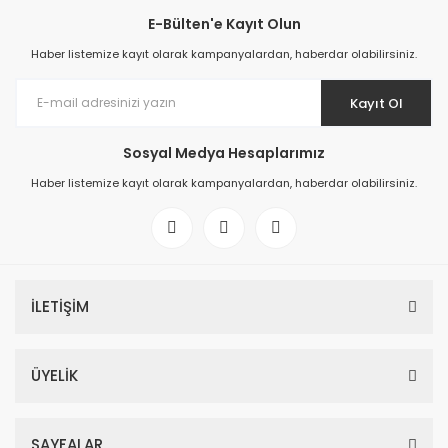
E-Bülten'e Kayıt Olun
Haber listemize kayıt olarak kampanyalardan, haberdar olabilirsiniz.
Kayıt Ol
Sosyal Medya Hesaplarımız
Haber listemize kayıt olarak kampanyalardan, haberdar olabilirsiniz.
İLETİŞİM
ÜYELİK
SAYFALAR