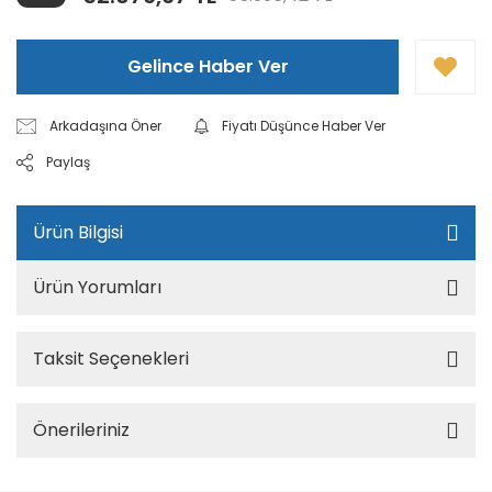
Gelince Haber Ver
Arkadaşına Öner
Fiyatı Düşünce Haber Ver
Paylaş
Ürün Bilgisi
Ürün Yorumları
Taksit Seçenekleri
Önerileriniz