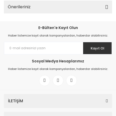
Önerileriniz
E-Bülten'e Kayıt Olun
Haber listemize kayıt olarak kampanyalardan, haberdar olabilirsiniz.
Kayıt Ol
Sosyal Medya Hesaplarımız
Haber listemize kayıt olarak kampanyalardan, haberdar olabilirsiniz.
İLETİŞİM