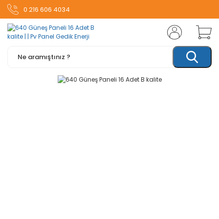
0 216 606 4034