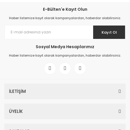
E-Bülten'e Kayıt Olun
Haber listemize kayıt olarak kampanyalardan, haberdar olabilirsiniz.
Kayıt Ol
Sosyal Medya Hesaplarımız
Haber listemize kayıt olarak kampanyalardan, haberdar olabilirsiniz.
İLETİŞİM
ÜYELİK