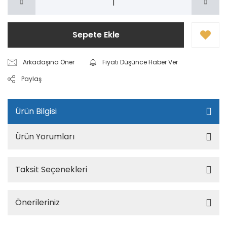
Sepete Ekle
Arkadaşına Öner
Fiyatı Düşünce Haber Ver
Paylaş
Ürün Bilgisi
Ürün Yorumları
Taksit Seçenekleri
Önerileriniz