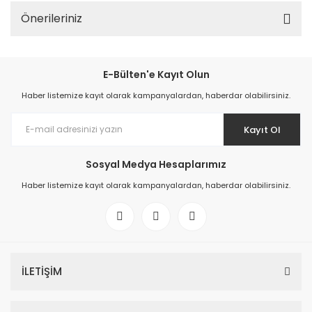
Önerileriniz
E-Bülten'e Kayıt Olun
Haber listemize kayıt olarak kampanyalardan, haberdar olabilirsiniz.
Kayıt Ol
Sosyal Medya Hesaplarımız
Haber listemize kayıt olarak kampanyalardan, haberdar olabilirsiniz.
İLETİŞİM