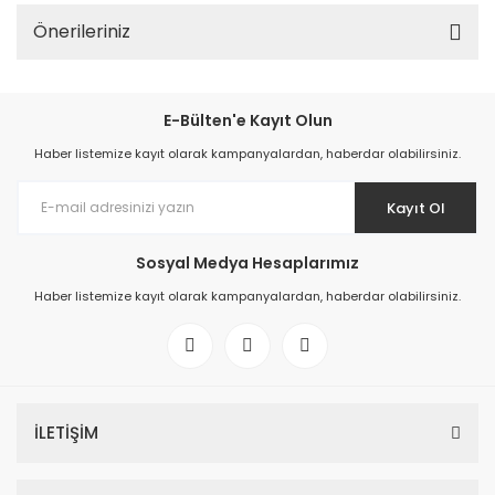
Önerileriniz
E-Bülten'e Kayıt Olun
Haber listemize kayıt olarak kampanyalardan, haberdar olabilirsiniz.
Kayıt Ol
Sosyal Medya Hesaplarımız
Haber listemize kayıt olarak kampanyalardan, haberdar olabilirsiniz.
İLETİŞİM