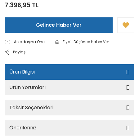
7.396,95 TL
Gelince Haber Ver
Arkadaşına Öner
Fiyatı Düşünce Haber Ver
Paylaş
Ürün Bilgisi
Ürün Yorumları
Taksit Seçenekleri
Önerileriniz