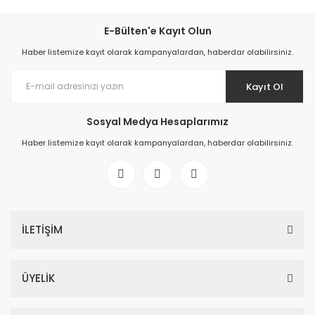
E-Bülten'e Kayıt Olun
Haber listemize kayıt olarak kampanyalardan, haberdar olabilirsiniz.
Kayıt Ol
Sosyal Medya Hesaplarımız
Haber listemize kayıt olarak kampanyalardan, haberdar olabilirsiniz.
İLETİŞİM
ÜYELİK