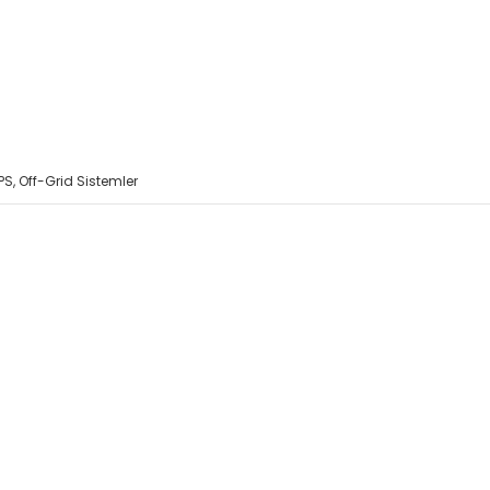
PS, Off-Grid Sistemler