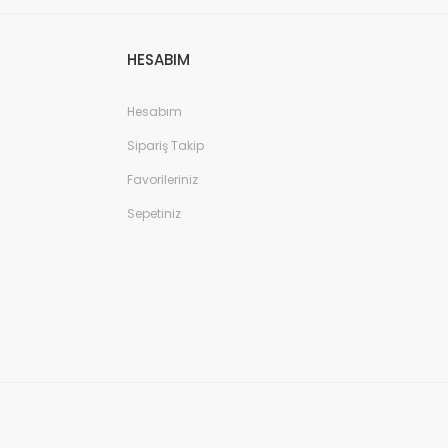
HESABIM
Hesabım
Sipariş Takip
Favorileriniz
Sepetiniz