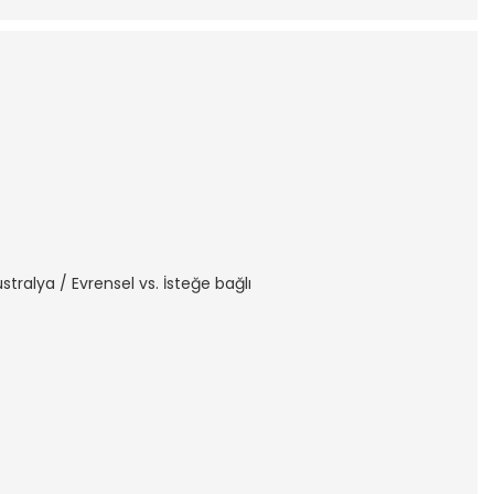
ustralya / Evrensel vs. İsteğe bağlı