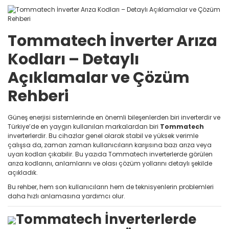
Tommatech İnverter Arıza
Kodları – Detaylı
Açıklamalar ve Çözüm
Rehberi
Güneş enerjisi sistemlerinde en önemli bileşenlerden biri inverterdir ve
Türkiye’de en yaygın kullanılan markalardan biri
Tommatech
inverterlerdir. Bu cihazlar genel olarak stabil ve yüksek verimle
çalışsa da, zaman zaman kullanıcıların karşısına bazı arıza veya
uyarı kodları çıkabilir. Bu yazıda Tommatech inverterlerde görülen
arıza kodlarını, anlamlarını ve olası çözüm yollarını detaylı şekilde
açıkladık.
Bu rehber, hem son kullanıcıların hem de teknisyenlerin problemleri
daha hızlı anlamasına yardımcı olur.
Tommatech İnverterlerde