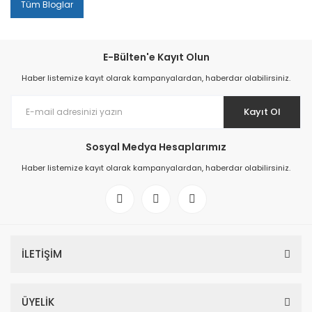
Tüm Bloglar
E-Bülten'e Kayıt Olun
Haber listemize kayıt olarak kampanyalardan, haberdar olabilirsiniz.
Kayıt Ol
Sosyal Medya Hesaplarımız
Haber listemize kayıt olarak kampanyalardan, haberdar olabilirsiniz.
İLETİŞİM
ÜYELİK