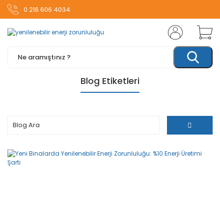
0 216 606 4034
Blog Etiketleri