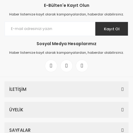
E-Bülten'e Kayıt Olun
Haber listemize kayıt olarak kampanyalardan, haberdar olabilirsiniz.
Kayıt Ol
Sosyal Medya Hesaplarımız
Haber listemize kayıt olarak kampanyalardan, haberdar olabilirsiniz.
İLETİŞİM
ÜYELİK
SAYFALAR