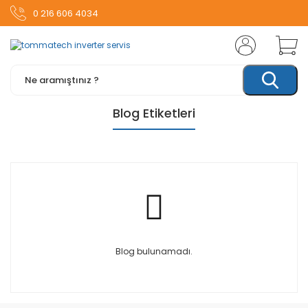
0 216 606 4034
Blog Etiketleri
Blog bulunamadı.