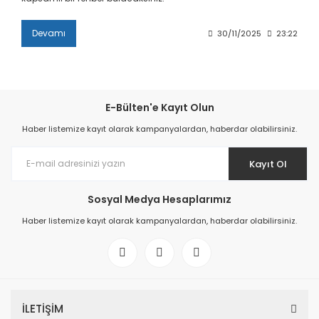
Devamı
30/11/2025
23:22
E-Bülten'e Kayıt Olun
Haber listemize kayıt olarak kampanyalardan, haberdar olabilirsiniz.
Kayıt Ol
Sosyal Medya Hesaplarımız
Haber listemize kayıt olarak kampanyalardan, haberdar olabilirsiniz.
İLETİŞİM