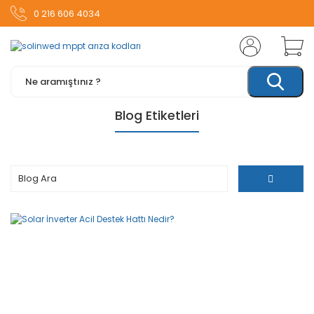
0 216 606 4034
Blog Etiketleri