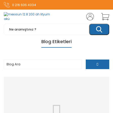
0 216 606 4034
Blog Etiketleri