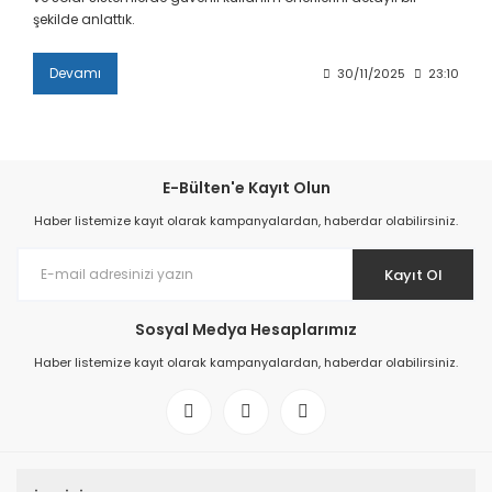
şekilde anlattık.
Devamı
30/11/2025
23:10
E-Bülten'e Kayıt Olun
Haber listemize kayıt olarak kampanyalardan, haberdar olabilirsiniz.
Kayıt Ol
Sosyal Medya Hesaplarımız
Haber listemize kayıt olarak kampanyalardan, haberdar olabilirsiniz.