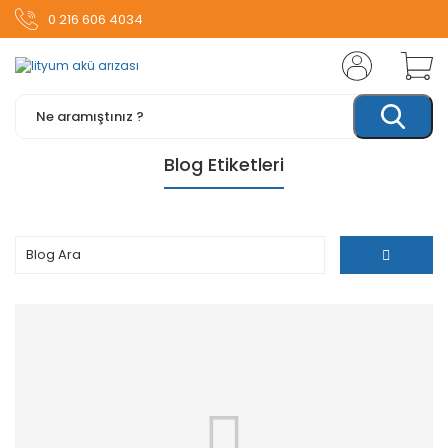
0 216 606 4034
Blog Etiketleri