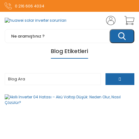
0 216 606 4034
Blog Etiketleri