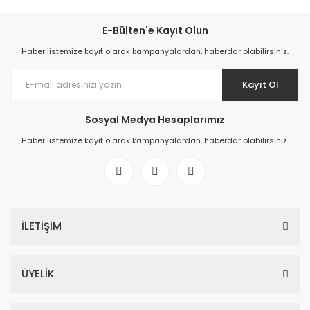
E-Bülten'e Kayıt Olun
Haber listemize kayıt olarak kampanyalardan, haberdar olabilirsiniz.
Kayıt Ol
Sosyal Medya Hesaplarımız
Haber listemize kayıt olarak kampanyalardan, haberdar olabilirsiniz.
İLETİŞİM
ÜYELİK